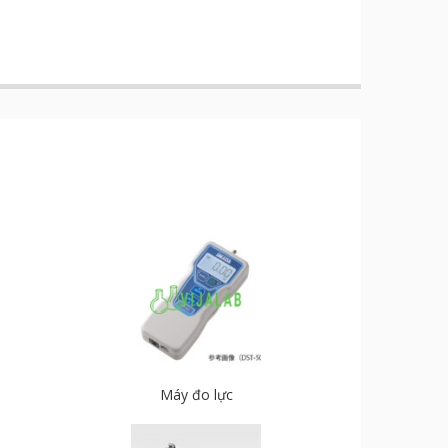
Máy đo lực