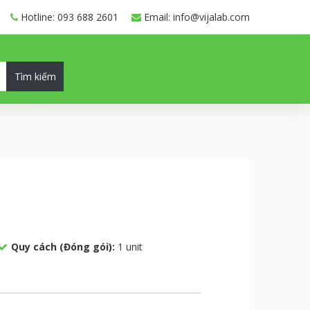
Hotline: 093 688 2601
Email: info@vijalab.com
Tìm kiếm
Quy cách (Đóng gói):
1 unit