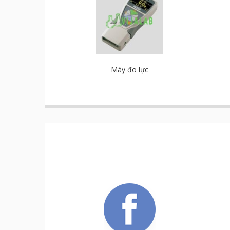
Máy đo lực