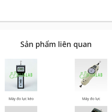
Sản phẩm liên quan
Máy đo lực kéo
Máy đo lực