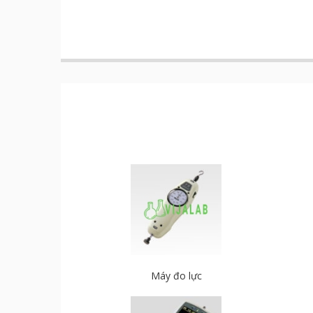
Máy đo lực