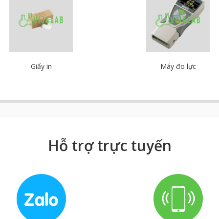
Giấy in
Máy đo lực
Hỗ trợ trực tuyến