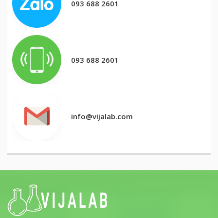
093 688 2601
093 688 2601
info@vijalab.com