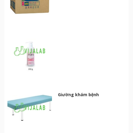
Giường khám bệnh