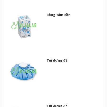
Bông tẩm cồn
Túi đựng đá
Túi đựng đá