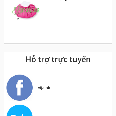
Hỗ trợ trực tuyến
Vijalab