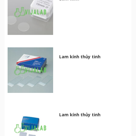
Lam kính thủy tinh
Lam kính thủy tinh