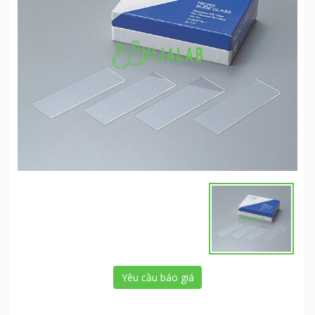
Yêu cầu báo giá