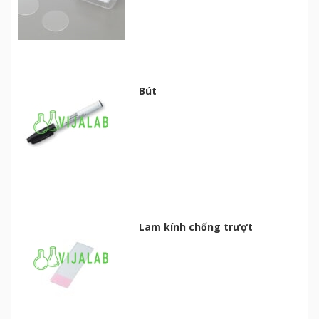
Bút
Lam kính chống trượt