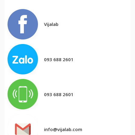
Vijalab
093 688 2601
093 688 2601
info@vijalab.com