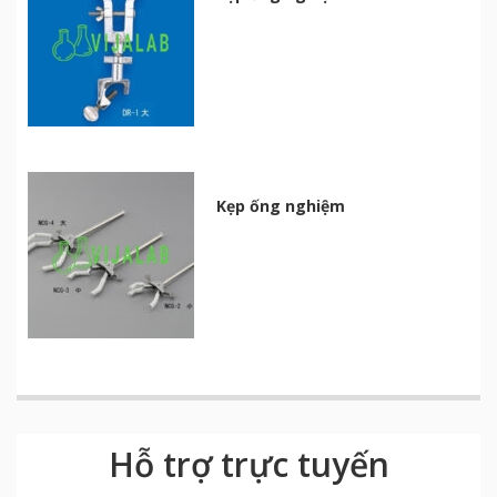
Kẹp ống nghiệm
Hỗ trợ trực tuyến