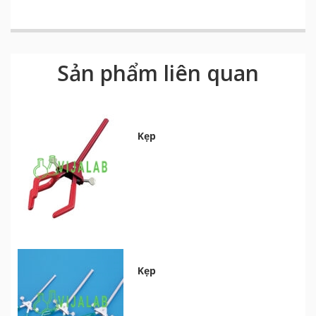
Sản phẩm liên quan
Kẹp
Kẹp