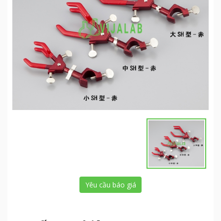
Yêu cầu báo giá