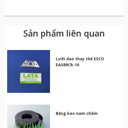
Sản phẩm liên quan
Lưỡi dao thay thế ESCO
EA589CR-10
Băng keo nam châm