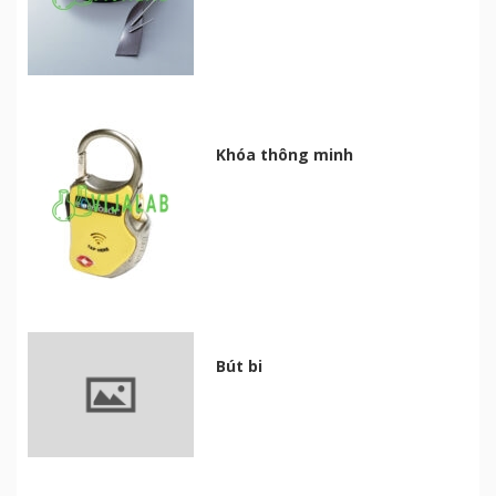
Khóa thông minh
Bút bi