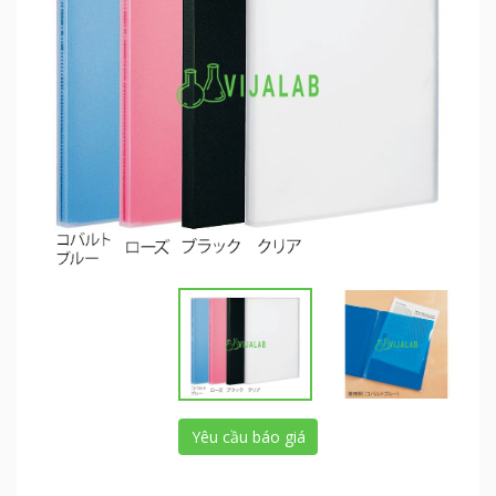
Yêu cầu báo giá