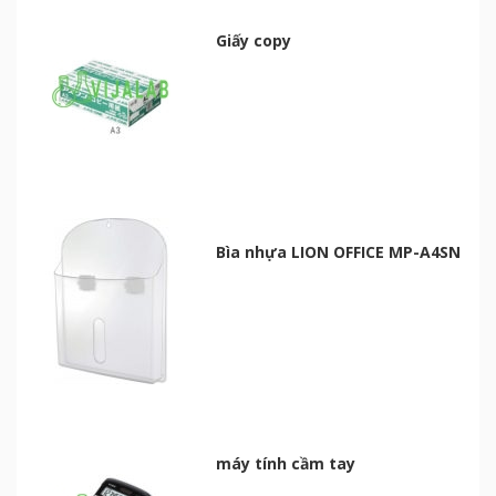
Giấy copy
Bìa nhựa LION OFFICE MP-A4SN
máy tính cầm tay