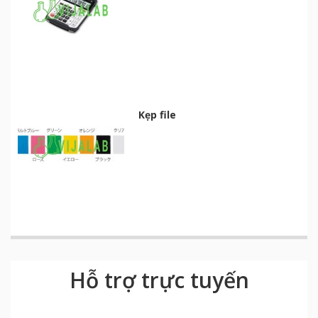
Kẹp file
Hỗ trợ trực tuyến