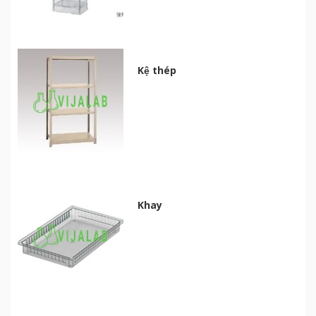
Kệ thép
Khay