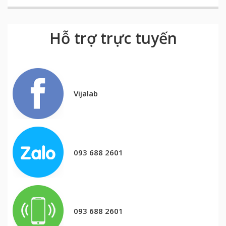
Hỗ trợ trực tuyến
Vijalab
093 688 2601
093 688 2601