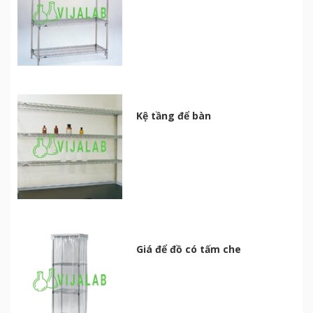
Kệ tầng để bàn
Giá để đồ có tấm che