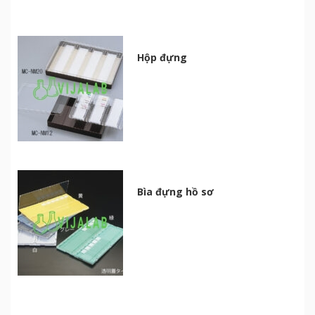
Hộp đựng
Bìa đựng hồ sơ