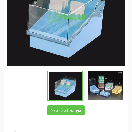
Yêu cầu báo giá