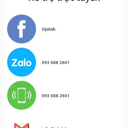
Vijalab
093 688 2601
093 688 2601