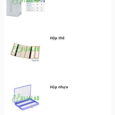
Hộp thẻ
Hộp nhựa