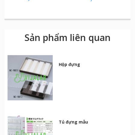
Sản phẩm liên quan
Hộp đựng
Tủ đựng mẫu