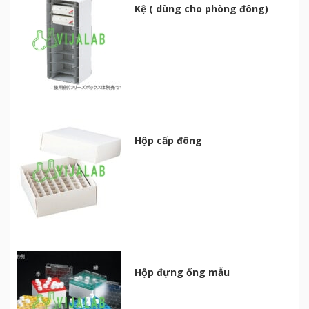
Kệ ( dùng cho phòng đông)
Hộp cấp đông
Hộp đựng ống mẫu