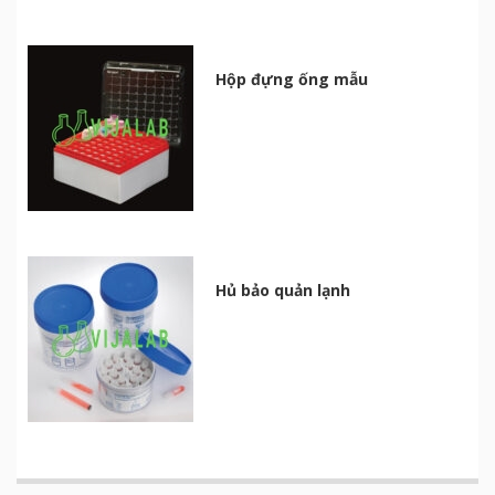
Hộp đựng ống mẫu
Hủ bảo quản lạnh