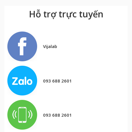
Hỗ trợ trực tuyến
Vijalab
093 688 2601
093 688 2601