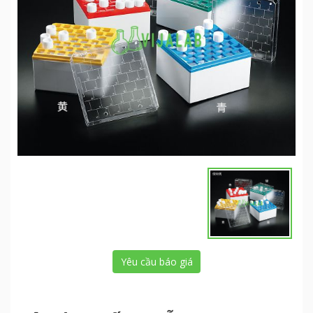
Yêu cầu báo giá