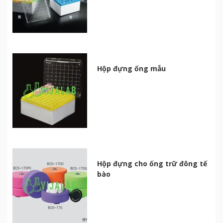
Hộp đựng ống mẫu
Hộp đựng cho ống trữ đông tế
bào