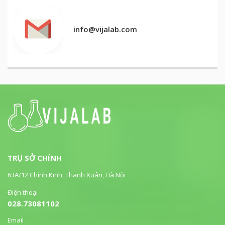
info@vijalab.com
TRỤ SỞ CHÍNH
63A/12 Chính Kinh, Thanh Xuân, Hà Nội
Điện thoại
028.73081102
Email