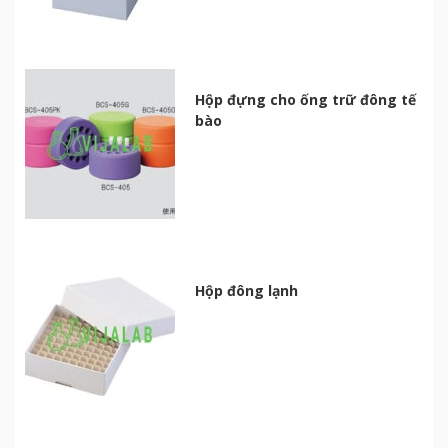
Hộp đựng cho ống trữ đông tế
bào
Hộp đông lạnh