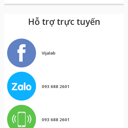
Hỗ trợ trực tuyến
Vijalab
093 688 2601
093 688 2601