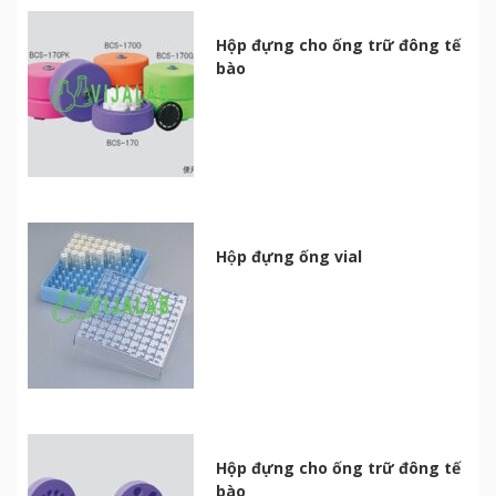
Hộp đựng cho ống trữ đông tế
bào
Hộp đựng ống vial
Hộp đựng cho ống trữ đông tế
bào