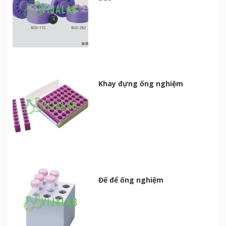
Khay đựng ống nghiệm
Đế để ống nghiệm