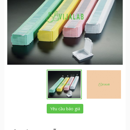
Yêu cầu báo giá