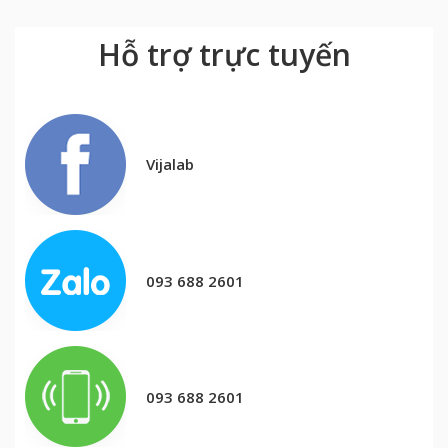
Hỗ trợ trực tuyến
Vijalab
093 688 2601
093 688 2601