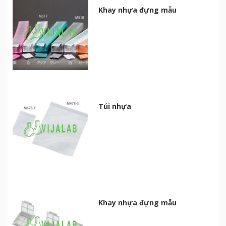
Khay nhựa đựng mẫu
Túi nhựa
Khay nhựa đựng mẫu