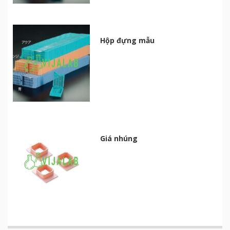
Hộp đựng mẫu
Giá nhúng