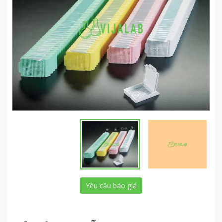
Yêu cầu báo giá