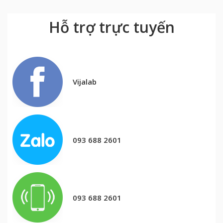
Hỗ trợ trực tuyến
Vijalab
093 688 2601
093 688 2601