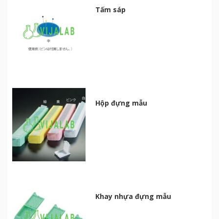
Tấm sáp
Hộp đựng mẫu
Khay nhựa đựng mẫu