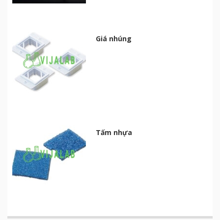
Giá nhúng
Tấm nhựa