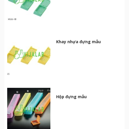
Khay nhựa đựng mẫu
Hộp đựng mẫu