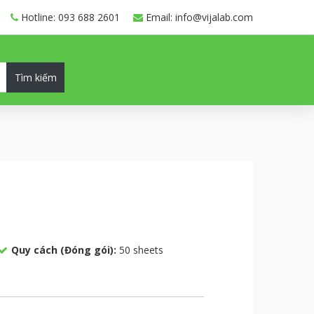
Hotline: 093 688 2601
Email: info@vijalab.com
Tìm kiếm
Quy cách (Đóng gói):
50 sheets