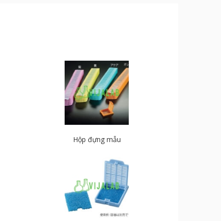
Hộp đựng mẫu