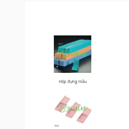
Hộp đựng mẫu