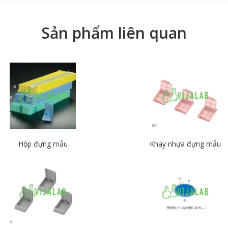
Sản phẩm liên quan
Hộp đựng mẫu
Khay nhựa đựng mẫu