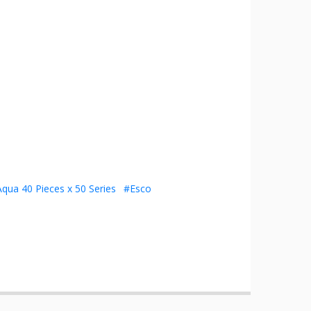
qua 40 Pieces x 50 Series
#Esco