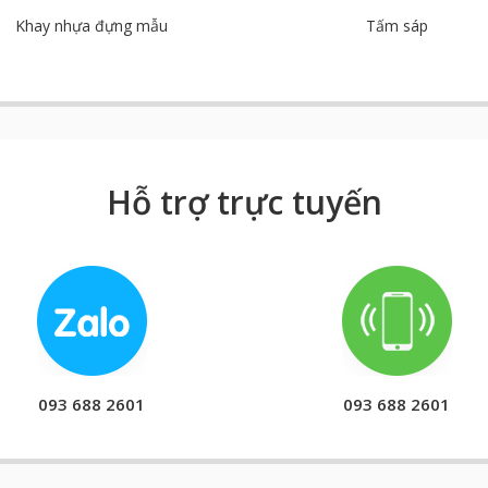
Khay nhựa đựng mẫu
Tấm sáp
Hỗ trợ trực tuyến
093 688 2601
093 688 2601