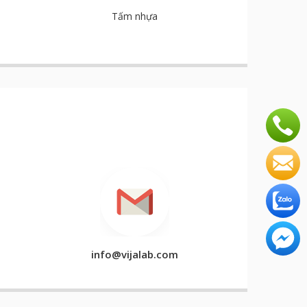
Tấm nhựa
info@vijalab.com