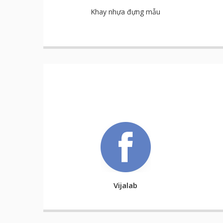
Khay nhựa đựng mẫu
Vijalab