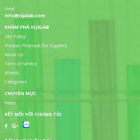
Email
info@vijalab.com
KHÁM PHÁ VIJALAB
Site Policy
Product Proposal (for Supplier)
About Us
Term of Service
Brands
Categories
CHUYÊN MỤC
Video
KẾT NỐI VỚI CHÚNG TÔI