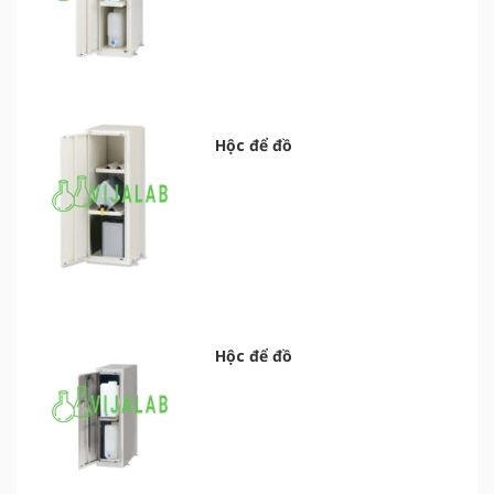
Hộc để đồ
Hộc để đồ