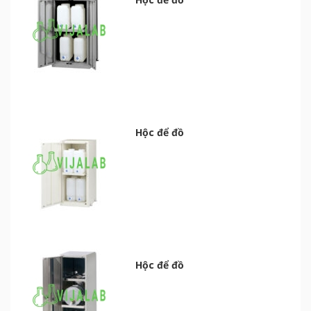
Hộc để đồ
Hộc để đồ