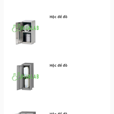
Hộc để đồ
Hộc để đồ
Hộc để đồ