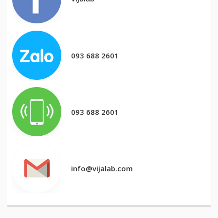
093 688 2601
093 688 2601
info@vijalab.com