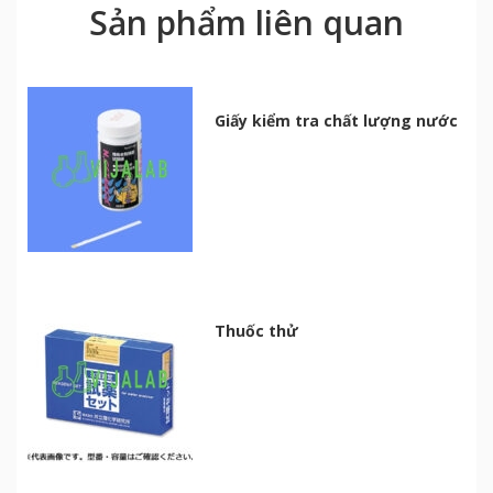
Sản phẩm liên quan
Giấy kiểm tra chất lượng nước
Thuốc thử