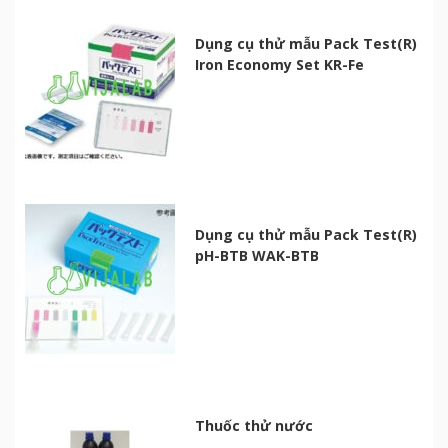
Dụng cụ thử mẫu Pack Test(R)
Iron Economy Set KR-Fe
Dụng cụ thử mẫu Pack Test(R)
pH-BTB WAK-BTB
Thuốc thử nước