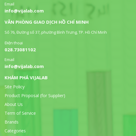
Email
info@vijalab.com
VĂN PHÒNG GIAO DỊCH HỒ CHÍ MINH
Số 76, Đường số 37, phường Bình Trưng, TP. Hồ Chí Minh
Điện thoại
028.73081102
Email
info@vijalab.com
KHÁM PHÁ VIJALAB
Site Policy
Product Proposal (for Supplier)
About Us
Term of Service
Brands
Categories