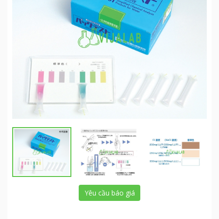
Yêu cầu báo giá