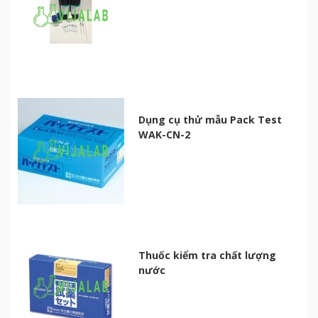
Dụng cụ thử mẫu Pack Test
WAK-CN-2
Thuốc kiểm tra chất lượng
nước