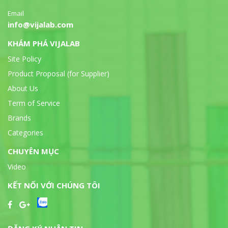
Email
info@vijalab.com
KHÁM PHÁ VIJALAB
Site Policy
Product Proposal (for Supplier)
About Us
Term of Service
Brands
Categories
CHUYÊN MỤC
Video
KẾT NỐI VỚI CHÚNG TÔI