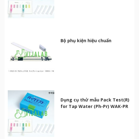
Bộ phụ kiện hiệu chuẩn
Dụng cụ thử mẫu Pack Test(R)
for Tap Water (Ph-Pr) WAK-PR