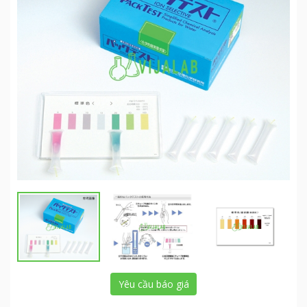
Yêu cầu báo giá