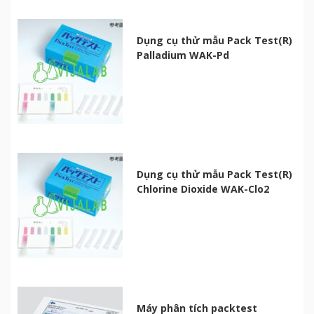
Dụng cụ thử mẫu Pack Test(R)
Palladium WAK-Pd
Dụng cụ thử mẫu Pack Test(R)
Chlorine Dioxide WAK-Clo2
Máy phân tích packtest