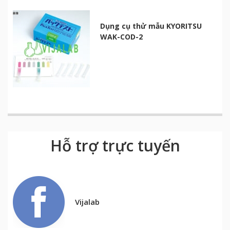
Dụng cụ thử mẫu KYORITSU
WAK-COD-2
Hỗ trợ trực tuyến
Vijalab