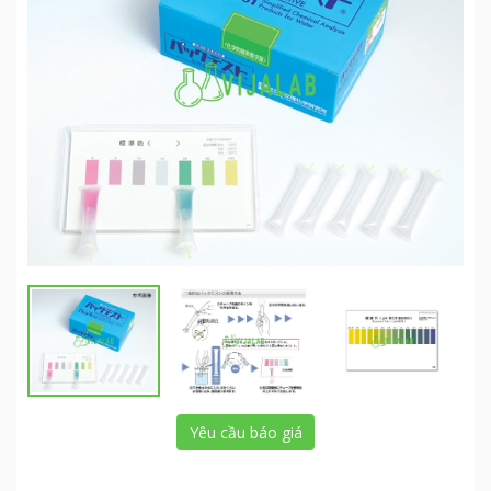
Yêu cầu báo giá