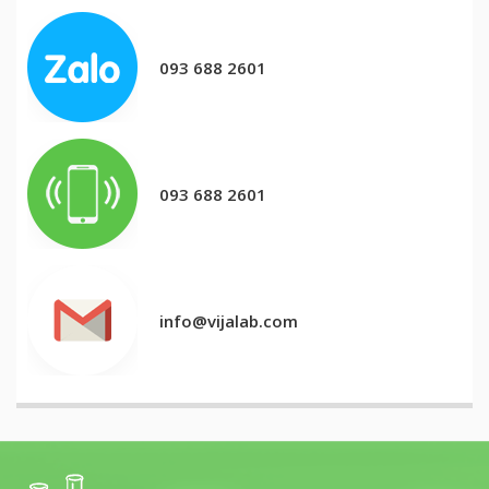
093 688 2601
093 688 2601
info@vijalab.com