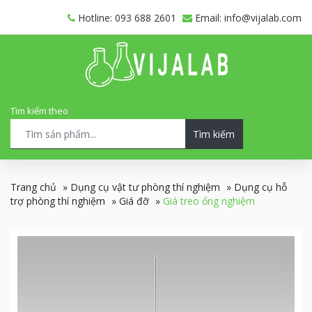
Hotline: 093 688 2601
Email: info@vijalab.com
Tìm kiếm theo
Tìm kiếm
Trang chủ
»
Dụng cụ vật tư phòng thí nghiệm
»
Dụng cụ hỗ
trợ phòng thí nghiệm
»
Giá đỡ
»
Giá treo ống nghiệm