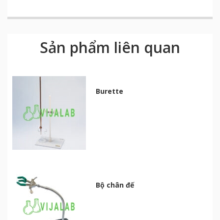
Sản phẩm liên quan
Burette
Bộ chân đế