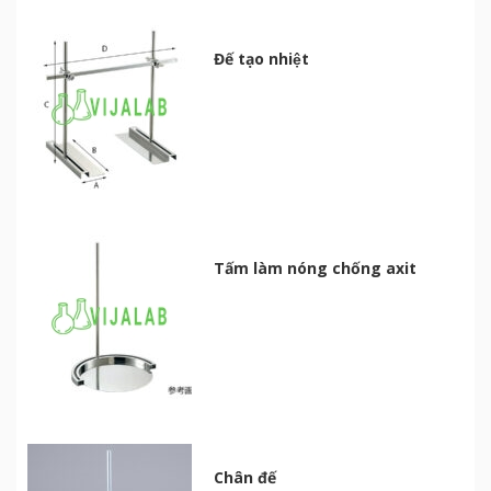
Đế tạo nhiệt
Tấm làm nóng chống axit
Chân đế