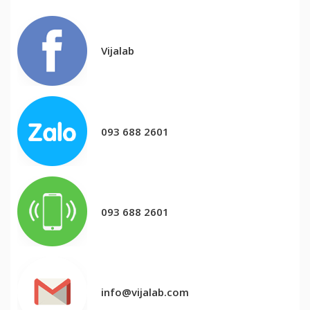
Vijalab
093 688 2601
093 688 2601
info@vijalab.com