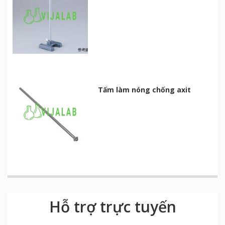
Tấm làm nóng chống axit
Hỗ trợ trực tuyến