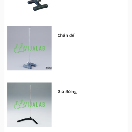
Chân đế
Giá đứng