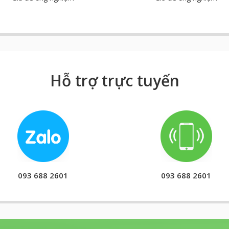
Hỗ trợ trực tuyến
093 688 2601
093 688 2601