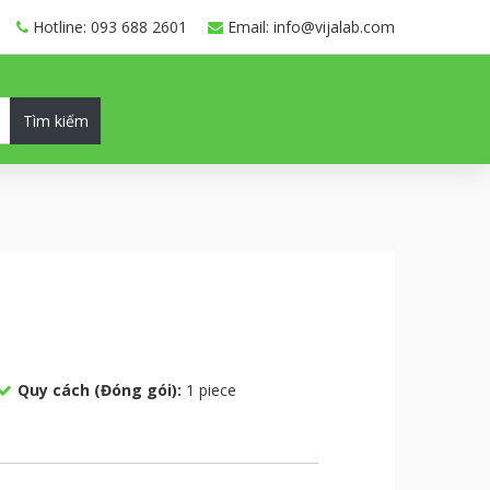
Hotline: 093 688 2601
Email: info@vijalab.com
Tìm kiếm
Quy cách (Đóng gói):
1 piece