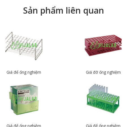
Sản phẩm liên quan
Giá để ống nghiệm
Giá đỡ ống nghiệm
Giá để ống nghiệm
Giá để ống nghiệm