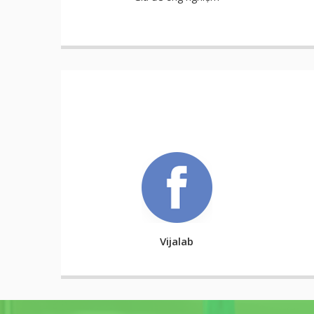
Vijalab