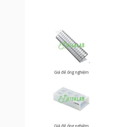
Giá để ống nghiệm
Giá để ống nghiệm