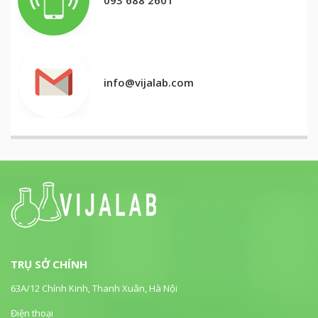
info@vijalab.com
TRỤ SỞ CHÍNH
63A/12 Chính Kinh, Thanh Xuân, Hà Nội
Điện thoại