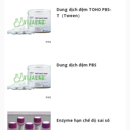
Dung dịch đệm TOHO PBS-
T（Tween）
Dung dịch đệm PBS
Enzyme hạn chế độ sai số