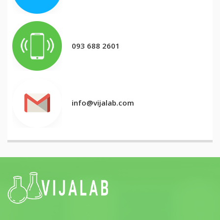
093 688 2601
info@vijalab.com