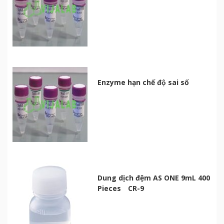
Enzyme hạn chế độ sai số
Dung dịch đệm AS ONE 9mL 400
Pieces CR-9