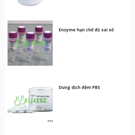
Enzyme hạn chế độ sai số
Dung dịch đệm PBS