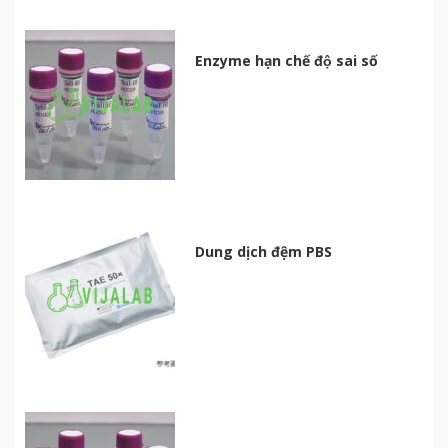
Enzyme hạn chế độ sai số
Dung dịch đệm PBS