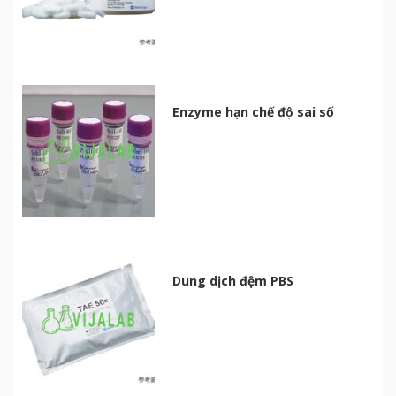
Enzyme hạn chế độ sai số
Dung dịch đệm PBS