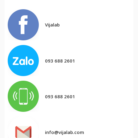
Vijalab
093 688 2601
093 688 2601
info@vijalab.com