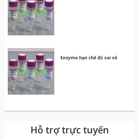
Enzyme hạn chế độ sai số
Hỗ trợ trực tuyến