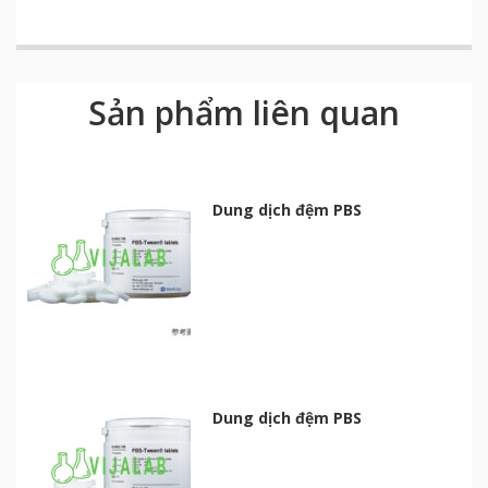
Sản phẩm liên quan
Dung dịch đệm PBS
Dung dịch đệm PBS