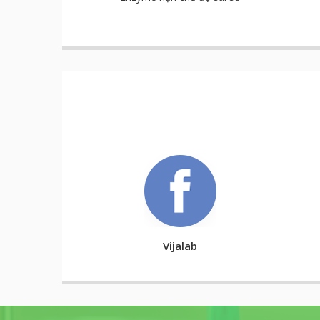
Vijalab