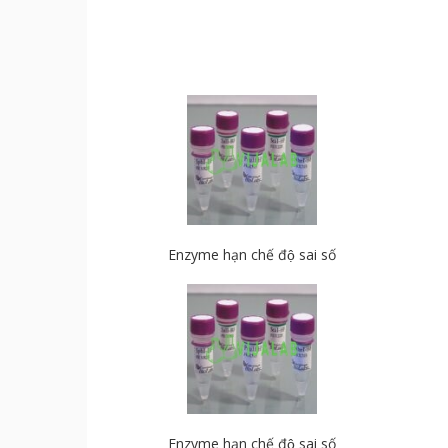
Enzyme hạn chế độ sai số
Enzyme hạn chế độ sai số