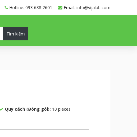
Hotline: 093 688 2601
Email: info@vijalab.com
Tìm kiếm
Quy cách (Đóng gói):
10 pieces