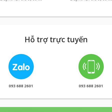
Hỗ trợ trực tuyến
093 688 2601
093 688 2601