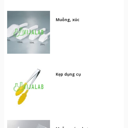
Muỗng, xúc
Kẹp dụng cụ