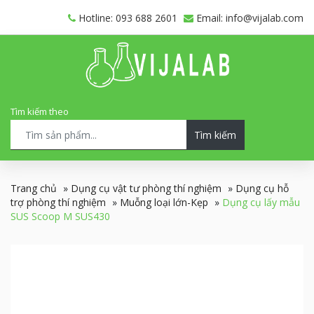
Hotline: 093 688 2601
Email: info@vijalab.com
Tìm kiếm theo
Tìm kiếm
Trang chủ
»
Dụng cụ vật tư phòng thí nghiệm
»
Dụng cụ hỗ
trợ phòng thí nghiệm
»
Muỗng loại lớn-Kẹp
»
Dụng cụ lấy mẫu
SUS Scoop M SUS430