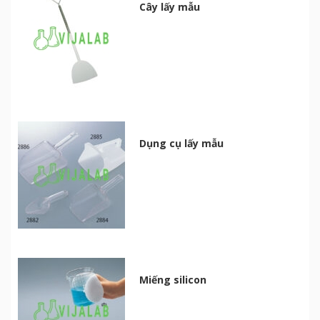
Cây lấy mẫu
Dụng cụ lấy mẫu
Miếng silicon