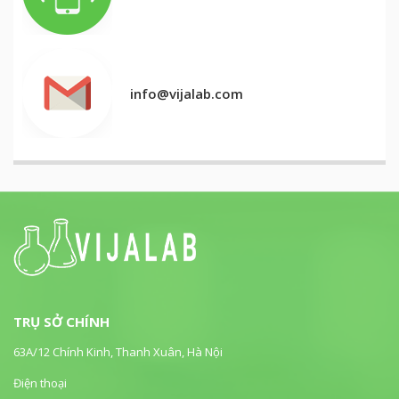
info@vijalab.com
TRỤ SỞ CHÍNH
63A/12 Chính Kinh, Thanh Xuân, Hà Nội
Điện thoại