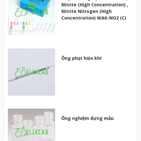
Nitrite (High Concentration) ,
Nitrite Nitrogen (High
Concentration) WAK-NO2 (C)
Ống phạt hiện khí
Ống nghiệm đựng mẫu