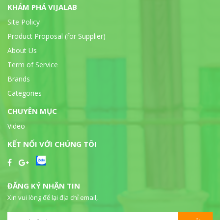
KHÁM PHÁ VIJALAB
Site Policy
Product Proposal (for Supplier)
About Us
Term of Service
Brands
Categories
CHUYÊN MỤC
Video
KẾT NỐI VỚI CHÚNG TÔI
ĐĂNG KÝ NHẬN TIN
Xin vui lòng để lại địa chỉ email,