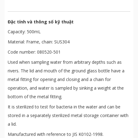
Đặc tính và thông số kỹ thuật
Capacity: 500mL
Material: Frame, chain: SUS304
Code number: 080520-501
Used when sampling water from arbitrary depths such as
rivers. The lid and mouth of the ground glass bottle have a
metal fitting for opening and closing and a chain for
operation, and water is sampled by sinking a weight at the
bottom of the metal fitting.
It is sterilized to test for bacteria in the water and can be
stored in a separately sterilized metal storage container with
a lid.
Manufactured with reference to JIS K0102-1998.