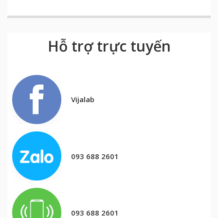
Hỗ trợ trực tuyến
Vijalab
093 688 2601
093 688 2601