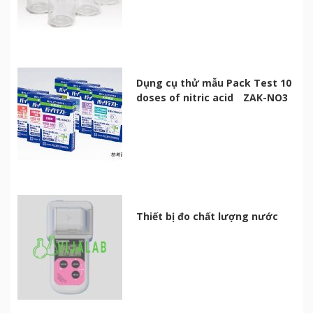
Dụng cụ thử mẫu Pack Test 10
doses of nitric acid ZAK-NO3
Thiết bị đo chất lượng nước