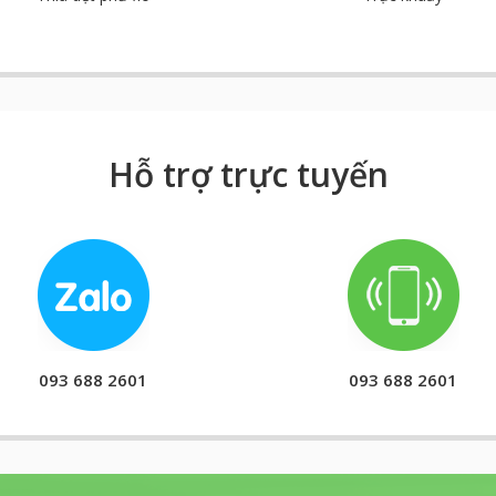
Hỗ trợ trực tuyến
093 688 2601
093 688 2601