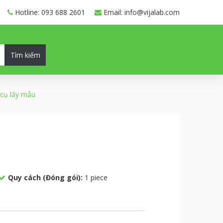
Hotline: 093 688 2601
Email: info@vijalab.com
Tìm kiếm
cụ lấy mẫu
Quy cách (Đóng gói):
1 piece