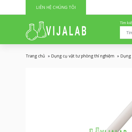
LIÊN HỆ CHÚNG TÔI
Tìm ki
Trang chủ
»
Dụng cụ vật tư phòng thí nghiệm
»
Dụng 