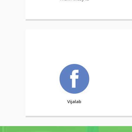
Vijalab