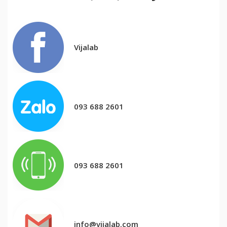
Vijalab
093 688 2601
093 688 2601
info@vijalab.com