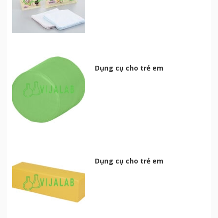
Dụng cụ cho trẻ em
Dụng cụ cho trẻ em