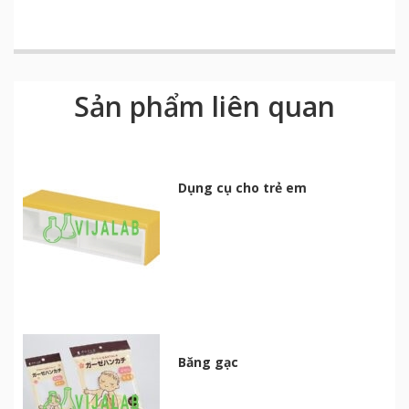
Sản phẩm liên quan
Dụng cụ cho trẻ em
Băng gạc