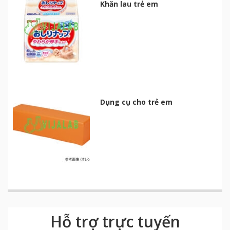
Khăn lau trẻ em
Dụng cụ cho trẻ em
Hỗ trợ trực tuyến