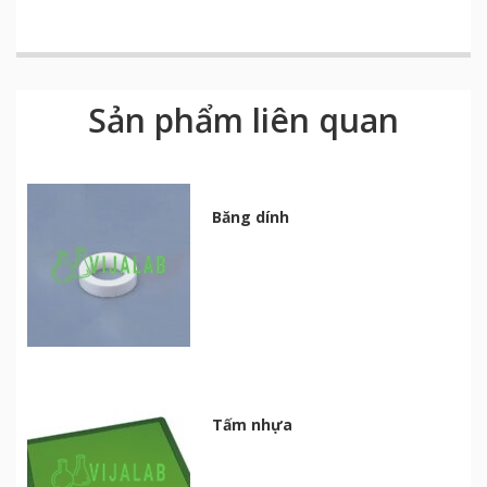
Sản phẩm liên quan
Băng dính
Tấm nhựa