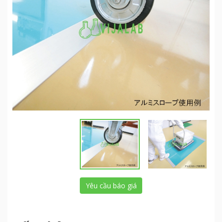
Yêu cầu báo giá