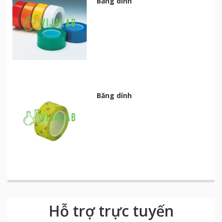
Băng dính
Băng dính
Hỗ trợ trực tuyến