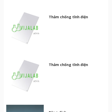
Thảm chống tĩnh điện
Thảm chống tĩnh điện