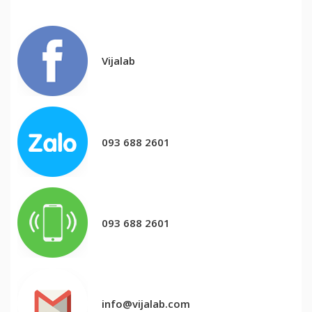
Vijalab
093 688 2601
093 688 2601
info@vijalab.com