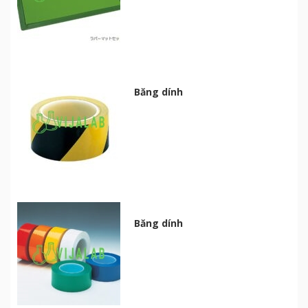
Băng dính
Băng dính