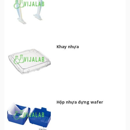
Khay nhựa
Hộp nhựa đựng wafer