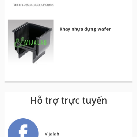
Khay nhựa đựng wafer
Hỗ trợ trực tuyến
Vijalab