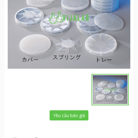
Yêu cầu báo giá