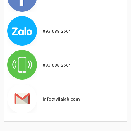
093 688 2601
093 688 2601
info@vijalab.com