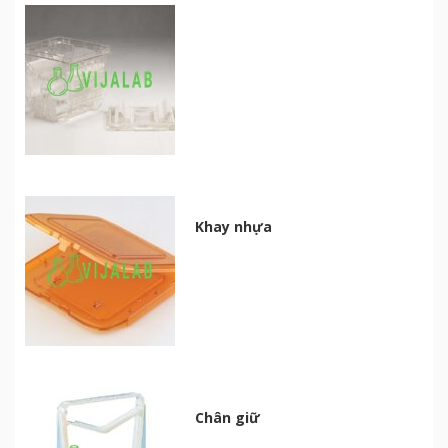
Khay nhựa
Chân giữ