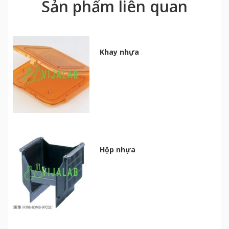
Sản phẩm liên quan
Khay nhựa
Hộp nhựa