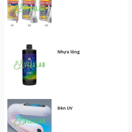
Nhựa lỏng
Đèn UV