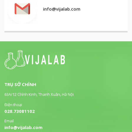
info@vijalab.com
TRỤ SỞ CHÍNH
63A/12 Chính Kinh, Thanh Xuân, Hà Nội
Điện thoại
028.73081102
Email
info@vijalab.com