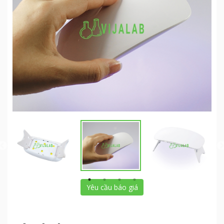
Yêu cầu báo giá