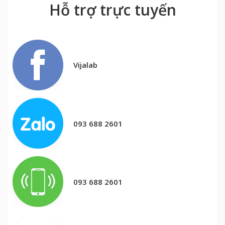
Hỗ trợ trực tuyến
Vijalab
093 688 2601
093 688 2601