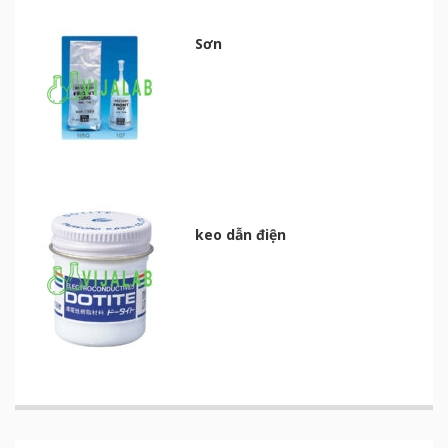
Sơn
keo dẫn điện