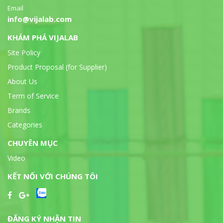
Email
info@vijalab.com
KHÁM PHÁ VIJALAB
Site Policy
Product Proposal (for Supplier)
About Us
Term of Service
Brands
Categories
CHUYÊN MỤC
Video
KẾT NỐI VỚI CHÚNG TÔI
ĐĂNG KÝ NHẬN TIN