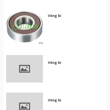
Vòng bi
Vòng bi
Vòng bi