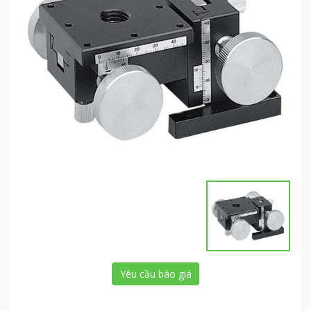
Yêu cầu báo giá