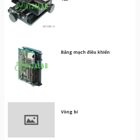
Bảng mạch điều khiển
Vòng bi