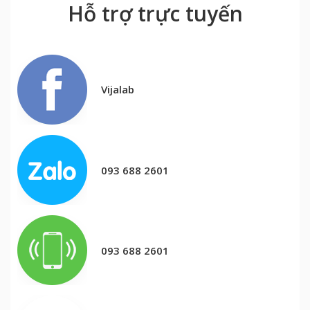
Hỗ trợ trực tuyến
Vijalab
093 688 2601
093 688 2601