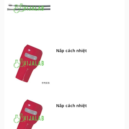
Nắp cách nhiệt
Nắp cách nhiệt