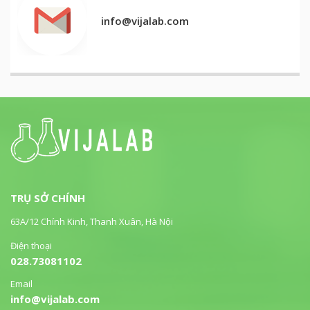
info@vijalab.com
TRỤ SỞ CHÍNH
63A/12 Chính Kinh, Thanh Xuân, Hà Nội
Điện thoại
028.73081102
Email
info@vijalab.com