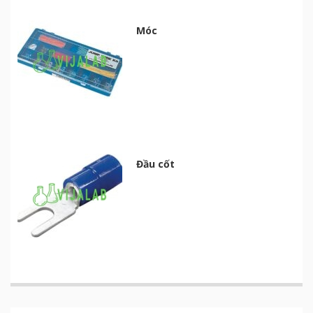
Móc
Đầu cốt