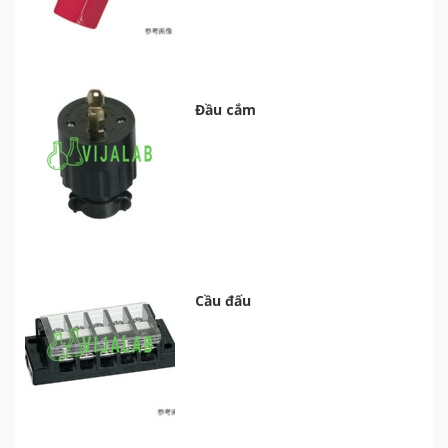
Đầu cắm
Cầu đấu