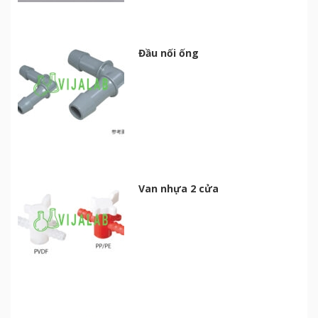
Đầu nối ống
Van nhựa 2 cửa