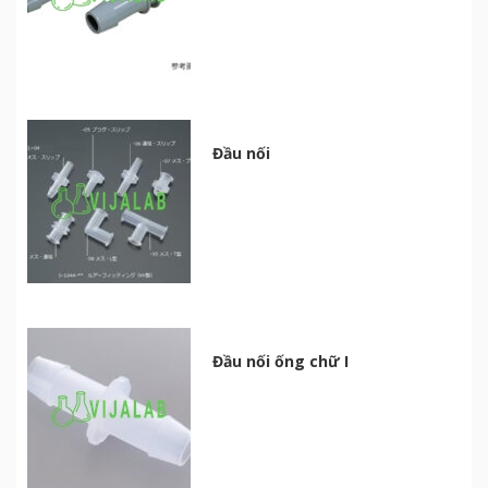
Đầu nối
Đầu nối ống chữ I