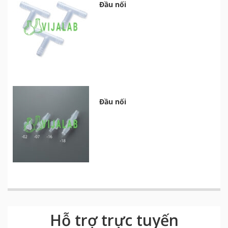
Đầu nối
Đầu nối
Hỗ trợ trực tuyến