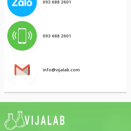
093 688 2601
093 688 2601
info@vijalab.com