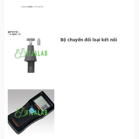
Bộ chuyển đổi loại kết nối