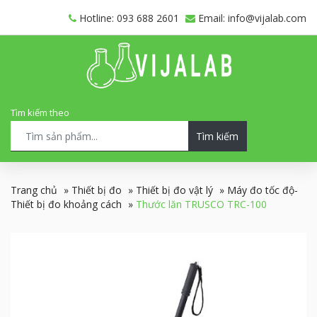
Hotline: 093 688 2601
Email: info@vijalab.com
Tìm kiếm theo
Tìm kiếm
Trang chủ
»
Thiết bị đo
»
Thiết bị đo vật lý
»
Máy đo tốc độ-
Thiết bị đo khoảng cách
»
Thước lăn TRUSCO TRC-100