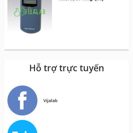
Hỗ trợ trực tuyến
Vijalab