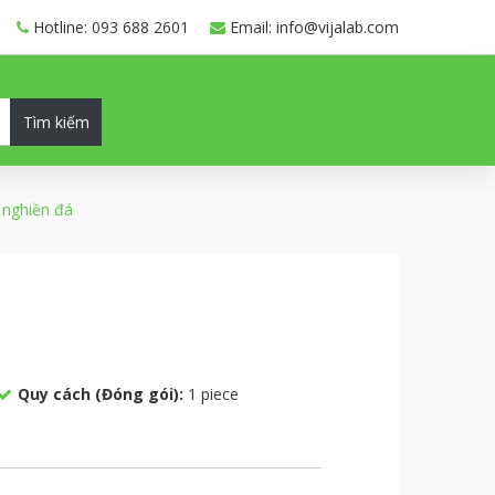
Hotline: 093 688 2601
Email: info@vijalab.com
Tìm kiếm
 nghiền đá
Quy cách (Đóng gói):
1 piece