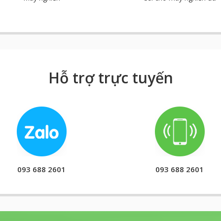
Hỗ trợ trực tuyến
093 688 2601
093 688 2601