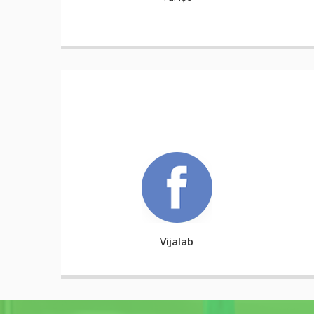
Vijalab