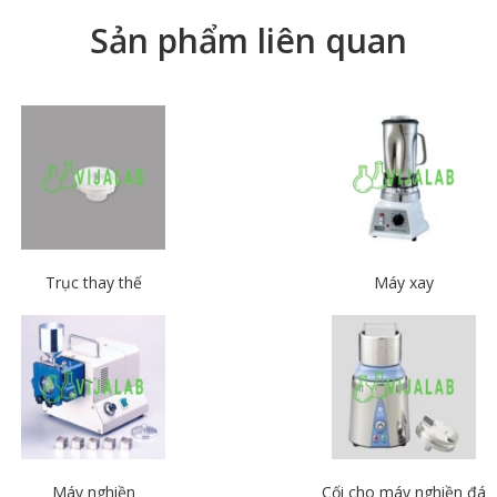
Sản phẩm liên quan
Trục thay thế
Máy xay
Máy nghiền
Cối cho máy nghiền đá