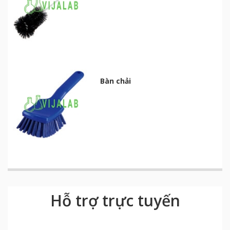
Bàn chải
Hỗ trợ trực tuyến