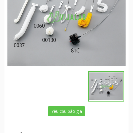
Yêu cầu báo giá