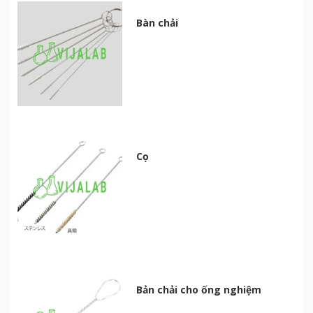
Bàn chải
Cọ
Bản chải cho ống nghiệm