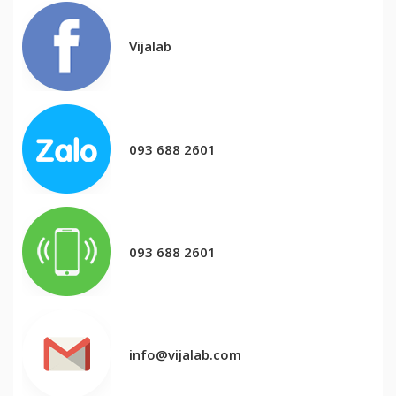
Vijalab
093 688 2601
093 688 2601
info@vijalab.com