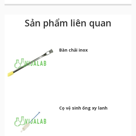
Sản phẩm liên quan
Bàn chải inox
Cọ vệ sinh ống xy lanh