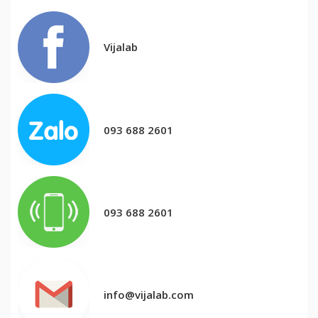
Vijalab
093 688 2601
093 688 2601
info@vijalab.com