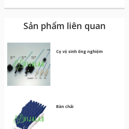
Sản phẩm liên quan
Cọ vệ sinh ống nghiệm
Bàn chải