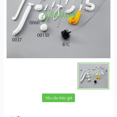
Yêu cầu báo giá