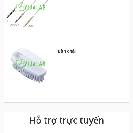
Bàn chải
Hỗ trợ trực tuyến