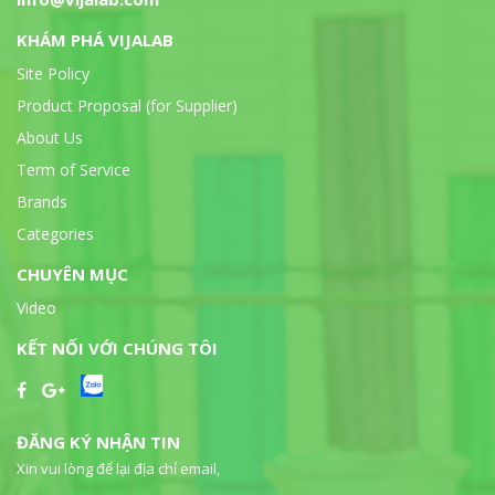
KHÁM PHÁ VIJALAB
Site Policy
Product Proposal (for Supplier)
About Us
Term of Service
Brands
Categories
CHUYÊN MỤC
Video
KẾT NỐI VỚI CHÚNG TÔI
ĐĂNG KÝ NHẬN TIN
Xin vui lòng để lại địa chỉ email,