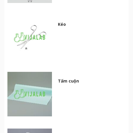
Kéo
Tấm cuộn