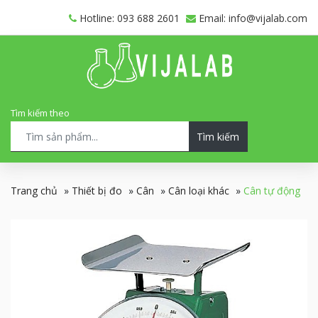
Hotline: 093 688 2601
Email: info@vijalab.com
Tìm kiếm theo
Tìm kiếm
Trang chủ
»
Thiết bị đo
»
Cân
»
Cân loại khác
»
Cân tự động