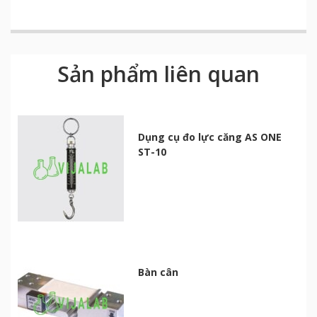
Sản phẩm liên quan
Dụng cụ đo lực căng AS ONE
ST-10
Bàn cân