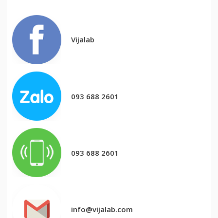
Vijalab
093 688 2601
093 688 2601
info@vijalab.com