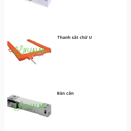
Thanh sắt chữ U
Bàn cân