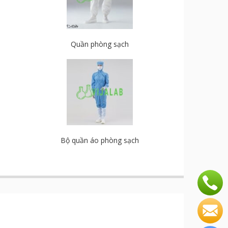
Quần phòng sạch
Bộ quần áo phòng sạch