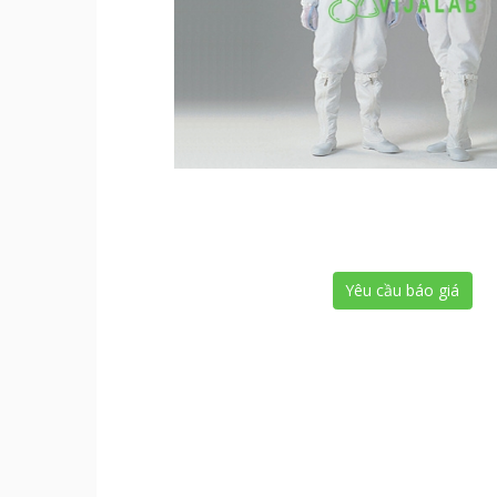
Yêu cầu báo giá