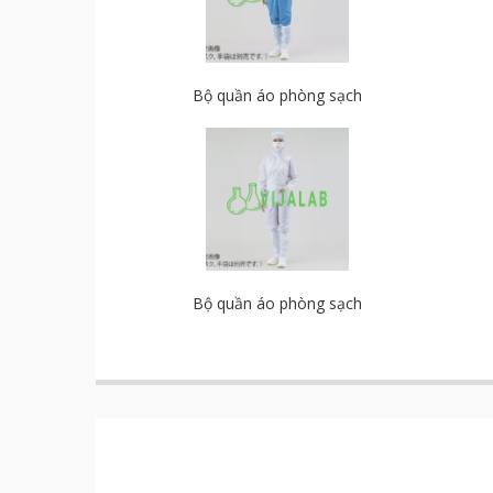
Bộ quần áo phòng sạch
Bộ quần áo phòng sạch