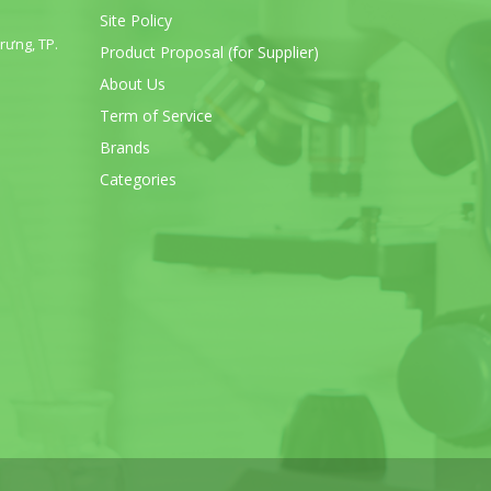
Site Policy
rưng, TP.
Product Proposal (for Supplier)
About Us
Term of Service
Brands
Categories