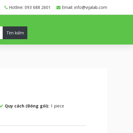
Hotline: 093 688 2601
Email: info@vijalab.com
Tìm kiếm
Quy cách (Đóng gói):
1 piece