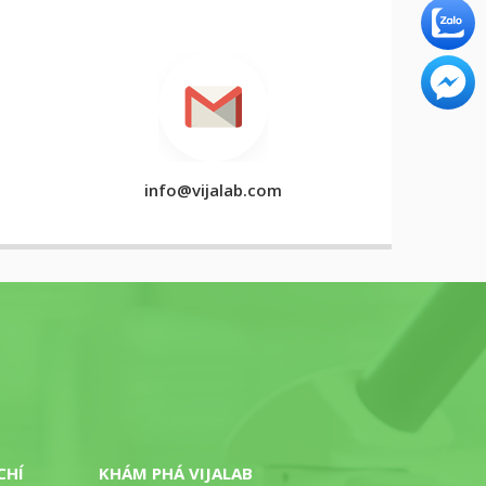
info@vijalab.com
CHÍ
KHÁM PHÁ VIJALAB