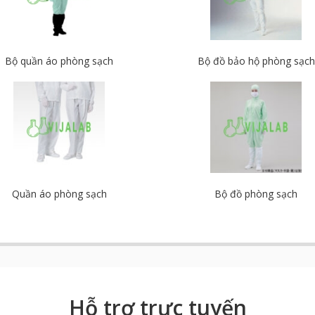
Bộ quần áo phòng sạch
Bộ đồ bảo hộ phòng sạch
Quần áo phòng sạch
Bộ đồ phòng sạch
Hỗ trợ trực tuyến