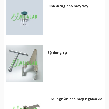
Bình đựng cho máy xay
Bộ dụng cụ
Lưỡi nghiền cho máy nghiền đá