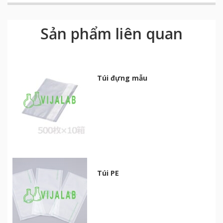
Sản phẩm liên quan
Túi đựng mẫu
Túi PE