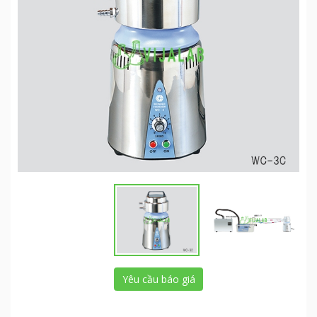
Yêu cầu báo giá