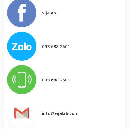
Vijalab
093 688 2601
093 688 2601
info@vijalab.com