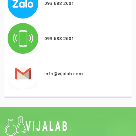
093 688 2601
093 688 2601
info@vijalab.com