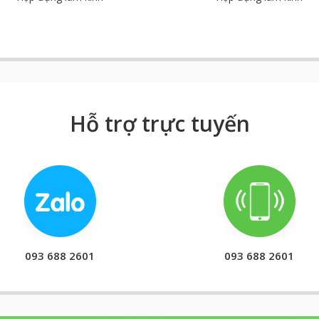
Hỗ trợ trực tuyến
093 688 2601
093 688 2601