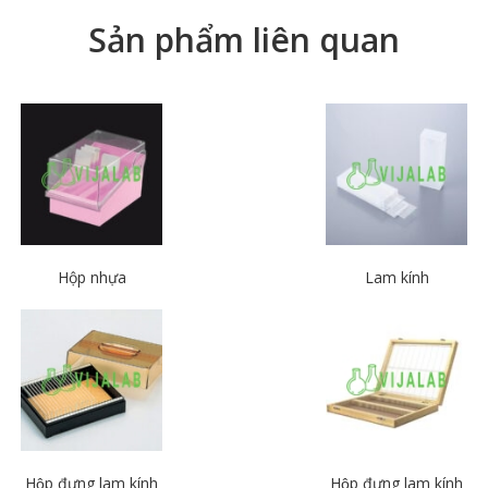
Sản phẩm liên quan
Hộp nhựa
Lam kính
Hộp đựng lam kính
Hộp đựng lam kính