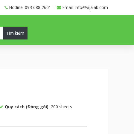
Hotline: 093 688 2601
Email: info@vijalab.com
Tìm kiếm
Quy cách (Đóng gói):
200 sheets