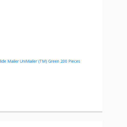
lide Mailer UniMailer (TM) Green 200 Pieces