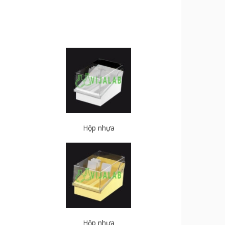
Hộp nhựa
Hộp nhựa