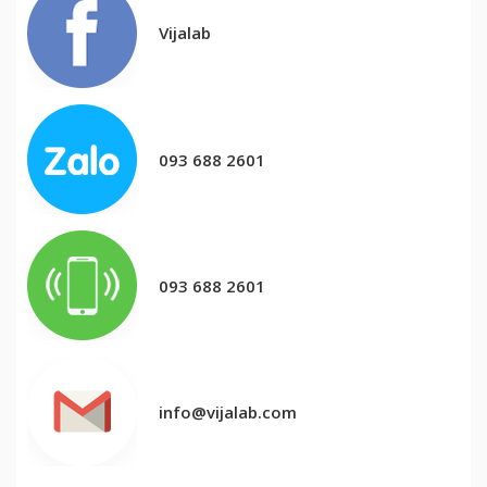
Vijalab
093 688 2601
093 688 2601
info@vijalab.com