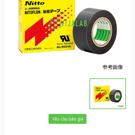
Yêu cầu báo giá