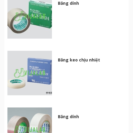
Băng dính
Băng keo chịu nhiệt
Băng dính