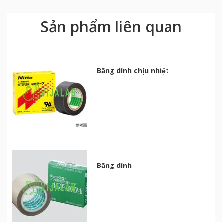
Sản phẩm liên quan
Băng dính chịu nhiệt
Băng dính