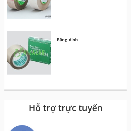
Băng dính
Hỗ trợ trực tuyến