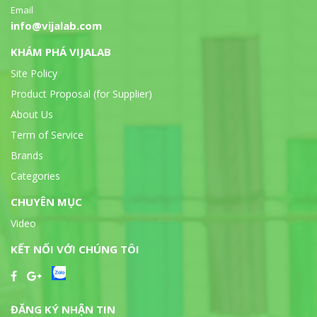
Email
info@vijalab.com
KHÁM PHÁ VIJALAB
Site Policy
Product Proposal (for Supplier)
About Us
Term of Service
Brands
Categories
CHUYÊN MỤC
Video
KẾT NỐI VỚI CHÚNG TÔI
ĐĂNG KÝ NHẬN TIN