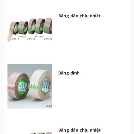
Băng dán chịu nhiệt
Băng dính
Băng dán chịu nhiệt