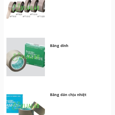
Băng dính
Băng dán chịu nhiệt