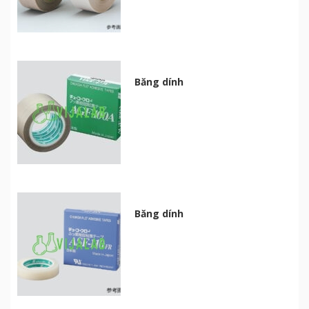
Băng dính
Băng dính