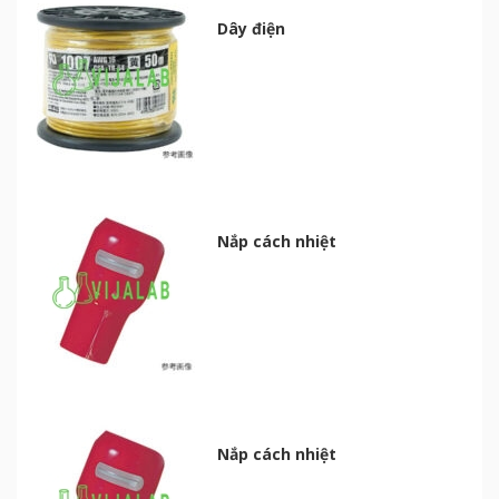
Dây điện
Nắp cách nhiệt
Nắp cách nhiệt