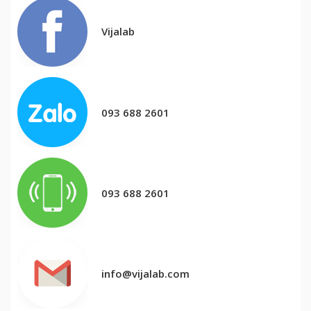
Vijalab
093 688 2601
093 688 2601
info@vijalab.com