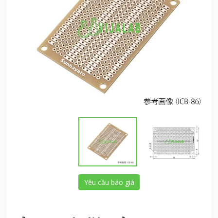
Yêu cầu báo giá