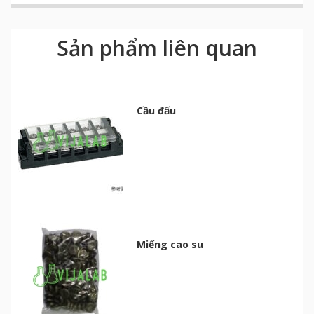
Sản phẩm liên quan
Cầu đấu
Miếng cao su