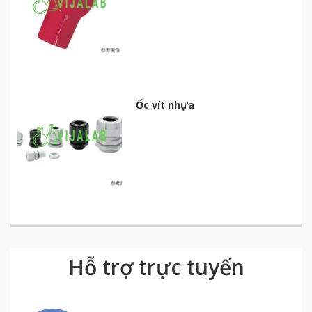
Ốc vít nhựa
Hỗ trợ trực tuyến