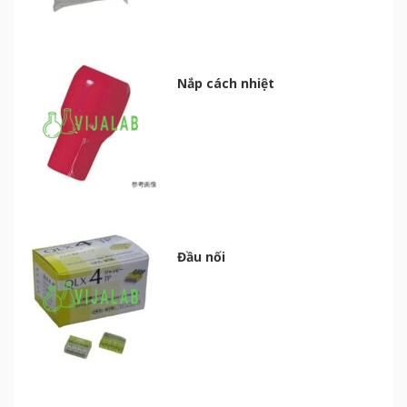
Nắp cách nhiệt
Đầu nối