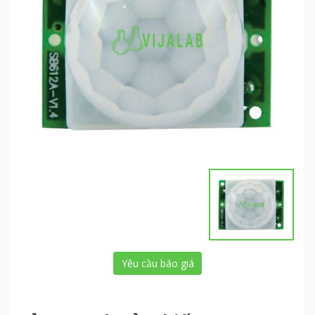
Yêu cầu báo giá