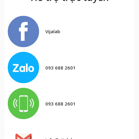
Vijalab
093 688 2601
093 688 2601