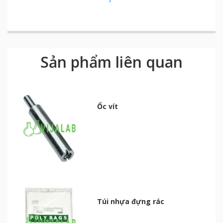
Sản phẩm liên quan
Ốc vít
Túi nhựa đựng rác