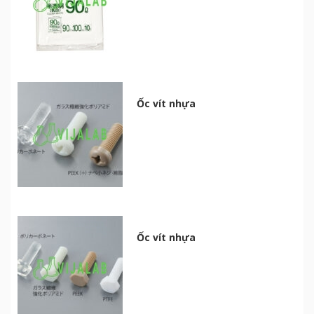
Ốc vít nhựa
Ốc vít nhựa